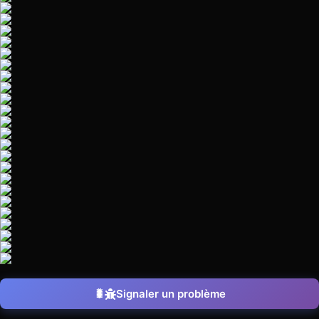
Signaler un problème