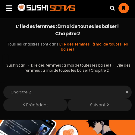
L’île des femmes : à moi de toutes les baiser !
Chapitre 2
Tous les chapitres sont dans
L’île des femmes : à moi de toutes les
baiser !
SushiScan
›
L’île des femmes : à moi de toutes les baiser !
›
L’île des
femmes : à moi de toutes les baiser ! Chapitre 2
Précédent
Suivant