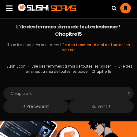
L’île des femmes : à moi de toutes les baiser !
Chapitre 15
Tous les chapitres sont dans
L’île des femmes : à moi de toutes les
baiser !
SushiScan
›
L’île des femmes : à moi de toutes les baiser !
›
L’île des
femmes : à moi de toutes les baiser ! Chapitre 15
Précédent
Suivant