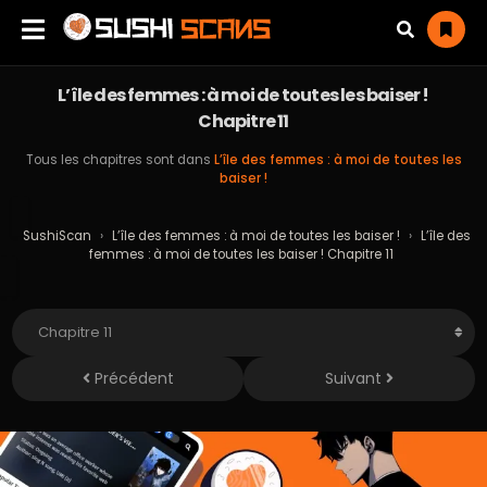
L’île des femmes : à moi de toutes les baiser !
Chapitre 11
Tous les chapitres sont dans
L’île des femmes : à moi de toutes les
baiser !
SushiScan
›
L’île des femmes : à moi de toutes les baiser !
›
L’île des
femmes : à moi de toutes les baiser ! Chapitre 11
Précédent
Suivant