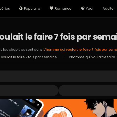
séries
Populaire
Romance
Yaoi
Adulte
lait le faire 7 fois par sem
s les chapitres sont dans
L’homme qui voulait le faire 7 fois par sem
voulait le faire 7 fois par semaine
›
L’homme qui voulait le faire