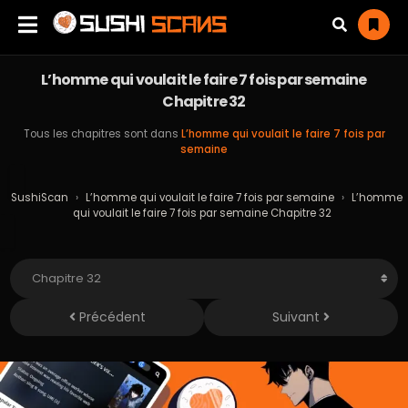
L’homme qui voulait le faire 7 fois par semaine
Chapitre 32
Tous les chapitres sont dans
L’homme qui voulait le faire 7 fois par
semaine
SushiScan
›
L’homme qui voulait le faire 7 fois par semaine
›
L’homme
qui voulait le faire 7 fois par semaine Chapitre 32
Précédent
Suivant