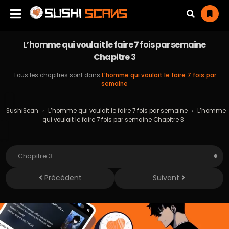
L’homme qui voulait le faire 7 fois par semaine
Chapitre 3
Tous les chapitres sont dans
L’homme qui voulait le faire 7 fois par
semaine
SushiScan
›
L’homme qui voulait le faire 7 fois par semaine
›
L’homme
qui voulait le faire 7 fois par semaine Chapitre 3
Précédent
Suivant