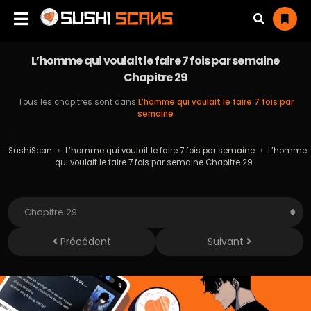
L’homme qui voulait le faire 7 fois par semaine
Chapitre 29
Tous les chapitres sont dans
L’homme qui voulait le faire 7 fois par
semaine
SushiScan
›
L’homme qui voulait le faire 7 fois par semaine
›
L’homme
qui voulait le faire 7 fois par semaine Chapitre 29
Précédent
Suivant