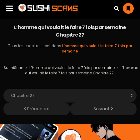
L’homme qui voulait le faire 7 fois par semaine
Chapitre 27
Tous les chapitres sont dans
L’homme qui voulait le faire 7 fois par
semaine
SushiScan
›
L’homme qui voulait le faire 7 fois par semaine
›
L’homme
qui voulait le faire 7 fois par semaine Chapitre 27
Précédent
Suivant