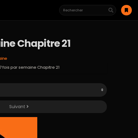
ine Chapitre 21
aine
 7 fois par semaine Chapitre 21
Suivant