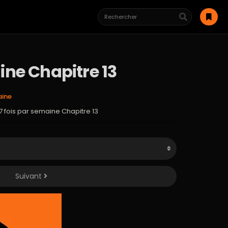
ine Chapitre 13
aine
 7 fois par semaine Chapitre 13
Suivant