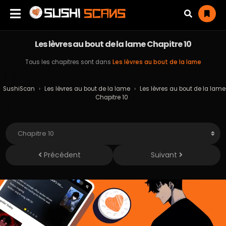
Les lèvres au bout de la lame Chapitre 10
Tous les chapitres sont dans
Les lèvres au bout de la lame
SushiScan
›
Les lèvres au bout de la lame
›
Les lèvres au bout de la lame
Chapitre 10
Précédent
Suivant