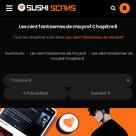
Les cent fantasmes de ma prof Chapitre 8
Tous les chapitres sont dans
Les cent fantasmes de ma prof
SushiScan
›
Les cent fantasmes de ma prof
›
Les cent fantasmes de
ma prof Chapitre 8
Précédent
Suivant