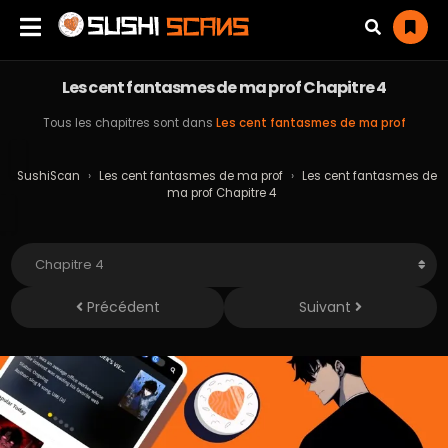
Les cent fantasmes de ma prof Chapitre 4
Tous les chapitres sont dans
Les cent fantasmes de ma prof
SushiScan
›
Les cent fantasmes de ma prof
›
Les cent fantasmes de
ma prof Chapitre 4
Précédent
Suivant