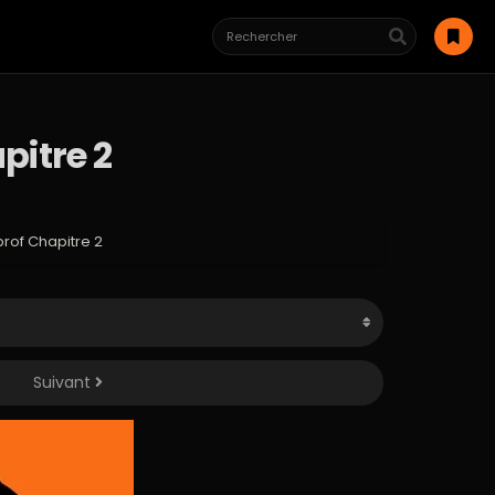
pitre 2
rof Chapitre 2
Suivant