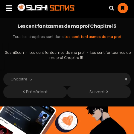
Les cent fantasmes de ma prof Chapitre 15
Tous les chapitres sont dans
Les cent fantasmes de ma prof
SushiScan
›
Les cent fantasmes de ma prof
›
Les cent fantasmes de
ma prof Chapitre 15
Précédent
Suivant