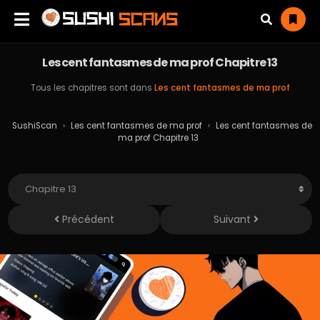
Les cent fantasmes de ma prof Chapitre 13
Tous les chapitres sont dans
Les cent fantasmes de ma prof
SushiScan
›
Les cent fantasmes de ma prof
›
Les cent fantasmes de
ma prof Chapitre 13
Précédent
Suivant