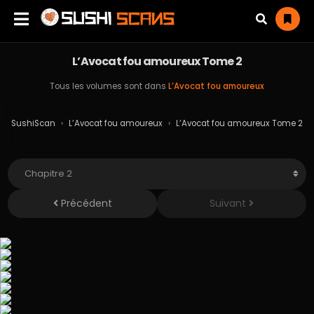
L’Avocat fou amoureux Tome 2
Tous les volumes sont dans
L’Avocat fou amoureux
SushiScan
›
L’Avocat fou amoureux
›
L’Avocat fou amoureux Tome 2
Précédent
Suivant