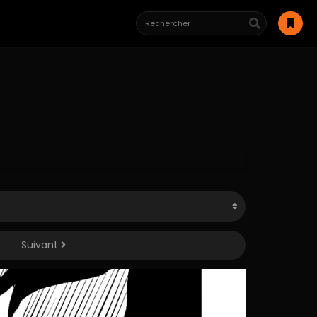
Suivant