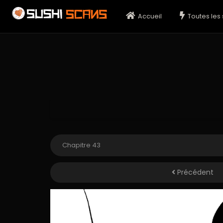
Accueil
Toutes les 
Précédent