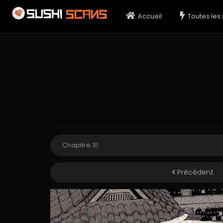
Accueil
Toutes les 
Précédent