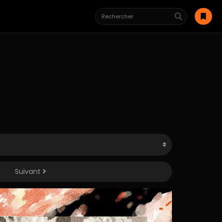
Suivant