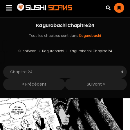
Kagurabachi Chapitre 24
Tous les chapitres sont dans
Kagurabachi
SushiScan
›
Kagurabachi
›
Kagurabachi Chapitre 24
Précédent
Suivant