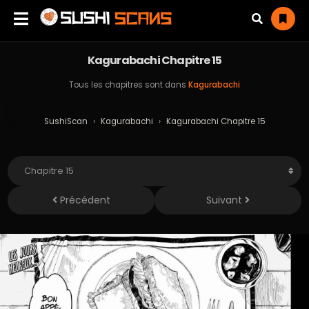
Kagurabachi Chapitre 15
Tous les chapitres sont dans
Kagurabachi
SushiScan
›
Kagurabachi
›
Kagurabachi Chapitre 15
Précédent
Suivant