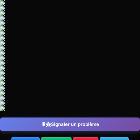
Signaler un problème