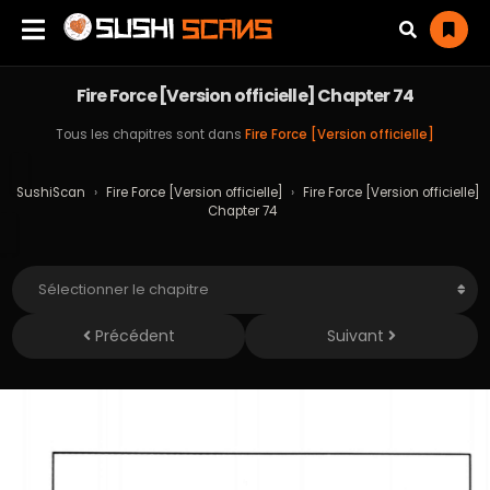
Fire Force [Version officielle] Chapter 74
Tous les chapitres sont dans
Fire Force [Version officielle]
SushiScan
›
Fire Force [Version officielle]
›
Fire Force [Version officielle]
Chapter 74
Précédent
Suivant