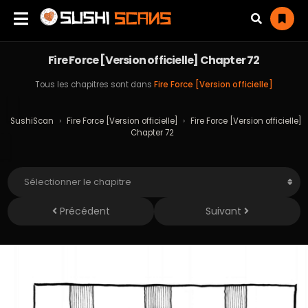
Fire Force [Version officielle] Chapter 72
Tous les chapitres sont dans
Fire Force [Version officielle]
SushiScan
›
Fire Force [Version officielle]
›
Fire Force [Version officielle]
Chapter 72
Précédent
Suivant