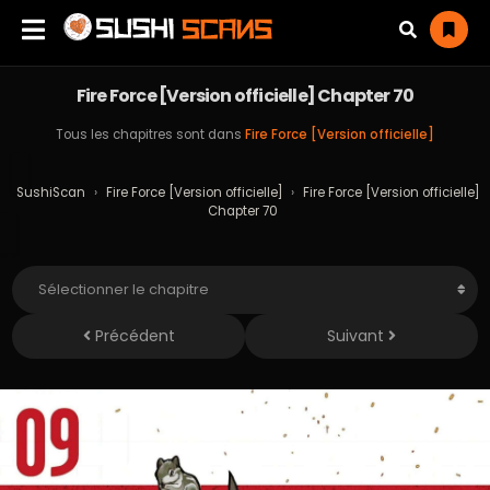
Fire Force [Version officielle] Chapter 70
Tous les chapitres sont dans
Fire Force [Version officielle]
SushiScan
›
Fire Force [Version officielle]
›
Fire Force [Version officielle]
Chapter 70
Précédent
Suivant