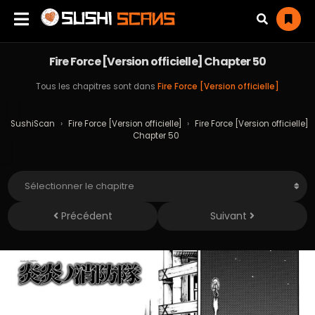
Fire Force [Version officielle] Chapter 50
Tous les chapitres sont dans
Fire Force [Version officielle]
SushiScan
›
Fire Force [Version officielle]
›
Fire Force [Version officielle]
Chapter 50
Précédent
Suivant