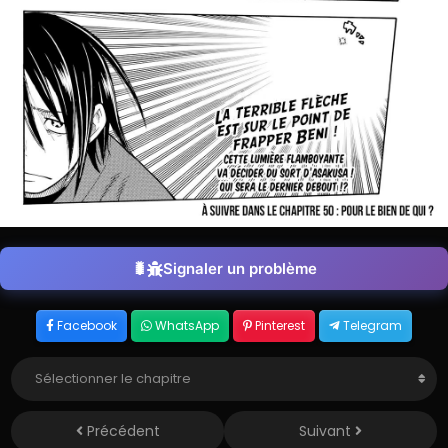
Signaler un problème
Facebook
WhatsApp
Pinterest
Telegram
Précédent
Suivant