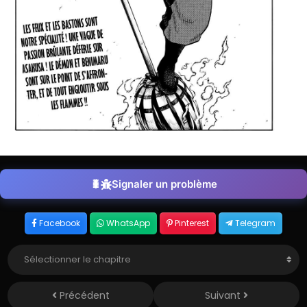
Signaler un problème
Facebook
WhatsApp
Pinterest
Telegram
Précédent
Suivant