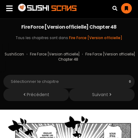
Fire Force [Version officielle] Chapter 48
Tous les chapitres sont dans
Fire Force [Version officielle]
SushiScan
›
Fire Force [Version officielle]
›
Fire Force [Version officielle]
Chapter 48
Précédent
Suivant