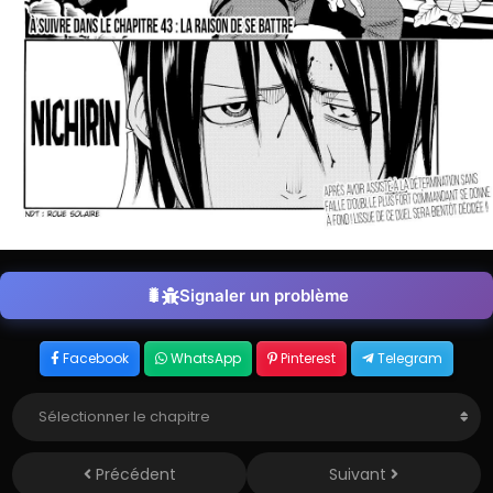
Signaler un problème
Facebook
WhatsApp
Pinterest
Telegram
Précédent
Suivant