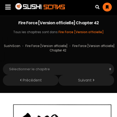
Fire Force [Version officielle] Chapter 42
Tous les chapitres sont dans
Fire Force [Version officielle]
SushiScan
›
Fire Force [Version officielle]
›
Fire Force [Version officielle]
Chapter 42
Précédent
Suivant