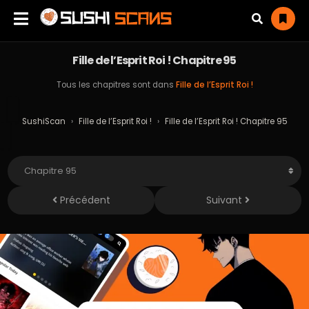
Fille de l’Esprit Roi ! Chapitre 95
Tous les chapitres sont dans
Fille de l’Esprit Roi !
SushiScan
›
Fille de l’Esprit Roi !
›
Fille de l’Esprit Roi ! Chapitre 95
Précédent
Suivant