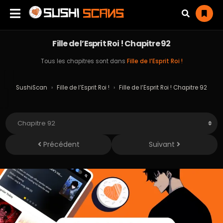
Fille de l’Esprit Roi ! Chapitre 92
Tous les chapitres sont dans
Fille de l’Esprit Roi !
SushiScan
›
Fille de l’Esprit Roi !
›
Fille de l’Esprit Roi ! Chapitre 92
Précédent
Suivant