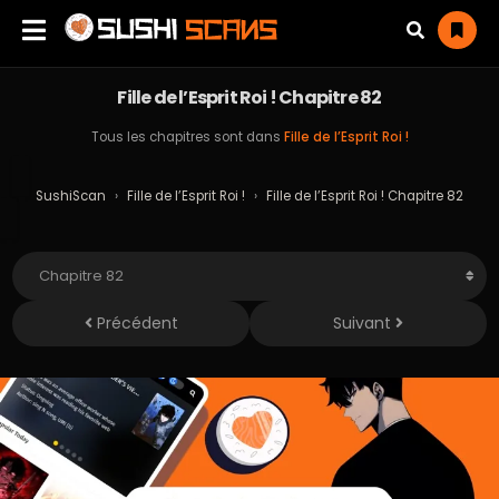
Fille de l’Esprit Roi ! Chapitre 82
Tous les chapitres sont dans
Fille de l’Esprit Roi !
SushiScan
›
Fille de l’Esprit Roi !
›
Fille de l’Esprit Roi ! Chapitre 82
Précédent
Suivant