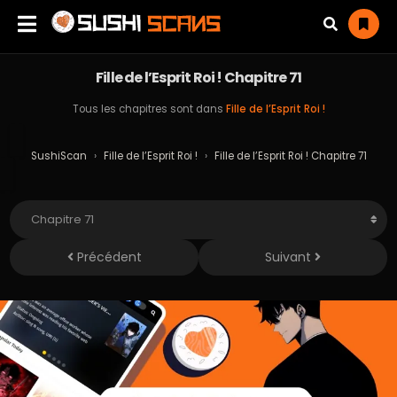
Fille de l’Esprit Roi ! Chapitre 71
Tous les chapitres sont dans
Fille de l’Esprit Roi !
SushiScan
›
Fille de l’Esprit Roi !
›
Fille de l’Esprit Roi ! Chapitre 71
Précédent
Suivant