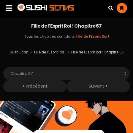
Fille de l’Esprit Roi ! Chapitre 67
Tous les chapitres sont dans
Fille de l’Esprit Roi !
SushiScan
›
Fille de l’Esprit Roi !
›
Fille de l’Esprit Roi ! Chapitre 67
Précédent
Suivant