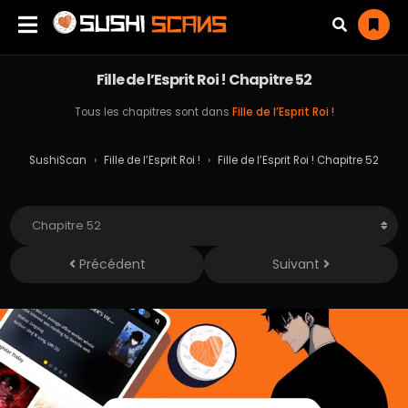
Fille de l’Esprit Roi ! Chapitre 52
Tous les chapitres sont dans
Fille de l’Esprit Roi !
SushiScan
›
Fille de l’Esprit Roi !
›
Fille de l’Esprit Roi ! Chapitre 52
Précédent
Suivant