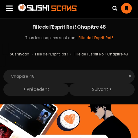
Fille de l’Esprit Roi ! Chapitre 48
Tous les chapitres sont dans
Fille de l’Esprit Roi !
SushiScan
›
Fille de l’Esprit Roi !
›
Fille de l’Esprit Roi ! Chapitre 48
Précédent
Suivant