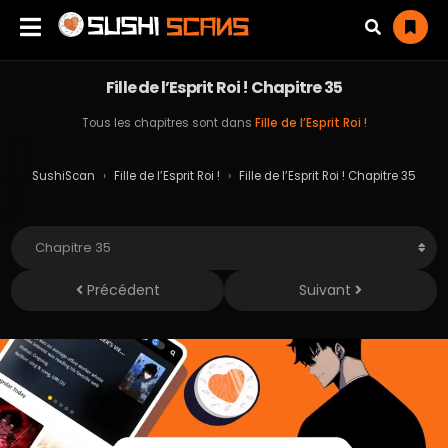
Fille de l’Esprit Roi ! Chapitre 35
Tous les chapitres sont dans
Fille de l’Esprit Roi !
SushiScan
›
Fille de l’Esprit Roi !
›
Fille de l’Esprit Roi ! Chapitre 35
Précédent
Suivant