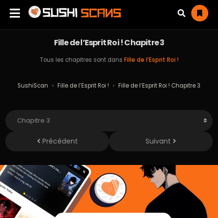
Fille de l’Esprit Roi ! Chapitre 3
Tous les chapitres sont dans
Fille de l’Esprit Roi !
SushiScan
›
Fille de l’Esprit Roi !
›
Fille de l’Esprit Roi ! Chapitre 3
Précédent
Suivant