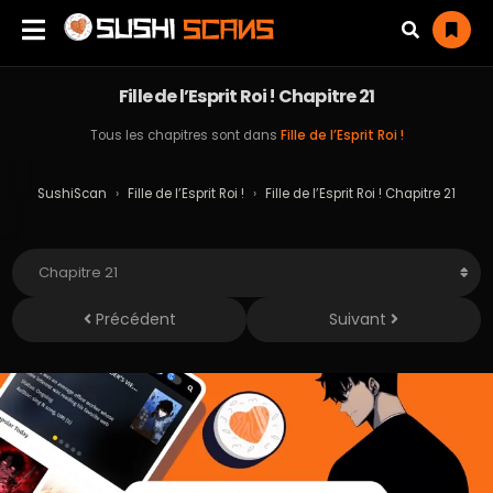
Fille de l’Esprit Roi ! Chapitre 21
Tous les chapitres sont dans
Fille de l’Esprit Roi !
SushiScan
›
Fille de l’Esprit Roi !
›
Fille de l’Esprit Roi ! Chapitre 21
Précédent
Suivant