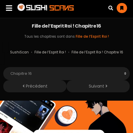
Fille de l’Esprit Roi ! Chapitre 16
Tous les chapitres sont dans
Fille de l’Esprit Roi !
SushiScan
›
Fille de l’Esprit Roi !
›
Fille de l’Esprit Roi ! Chapitre 16
Précédent
Suivant