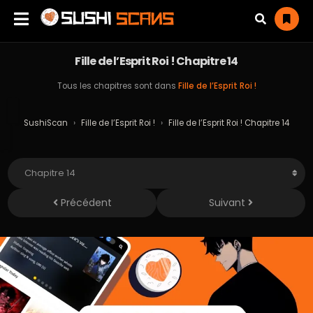
Fille de l’Esprit Roi ! Chapitre 14
Tous les chapitres sont dans
Fille de l’Esprit Roi !
SushiScan
›
Fille de l’Esprit Roi !
›
Fille de l’Esprit Roi ! Chapitre 14
Précédent
Suivant