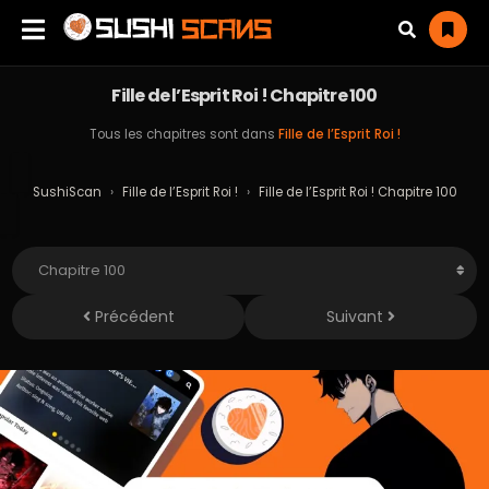
Fille de l’Esprit Roi ! Chapitre 100
Tous les chapitres sont dans
Fille de l’Esprit Roi !
SushiScan
›
Fille de l’Esprit Roi !
›
Fille de l’Esprit Roi ! Chapitre 100
Précédent
Suivant