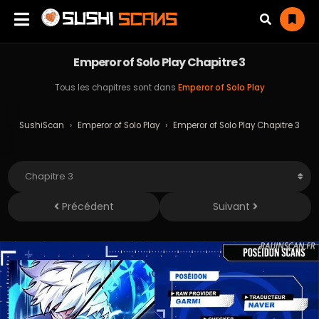
Emperor of Solo Play Chapitre 3
Tous les chapitres sont dans
Emperor of Solo Play
SushiScan
›
Emperor of Solo Play
›
Emperor of Solo Play Chapitre 3
Précédent
Suivant