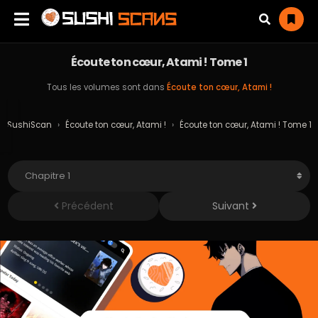
Écoute ton cœur, Atami ! Tome 1
Tous les volumes sont dans
Écoute ton cœur, Atami !
SushiScan
›
Écoute ton cœur, Atami !
›
Écoute ton cœur, Atami ! Tome 1
Précédent
Suivant