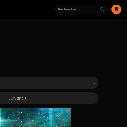
Suivant