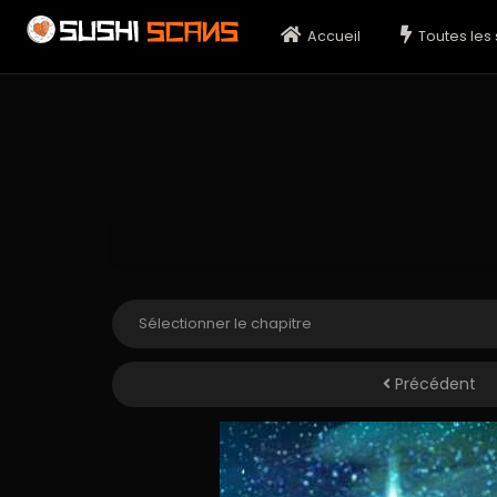
Accueil
Toutes les 
Précédent