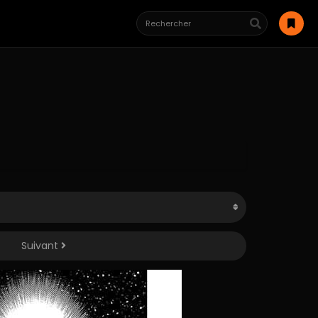
Suivant