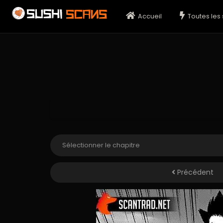
Accueil
Toutes les 
Précédent