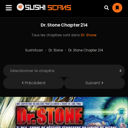
Dr. Stone Chapter 214
Tous les chapitres sont dans
Dr. Stone
SushiScan
›
Dr. Stone
›
Dr. Stone Chapter 214
Précédent
Suivant