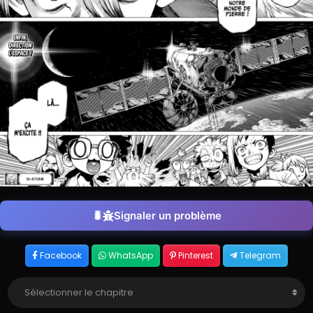
Signaler un problème
Facebook
WhatsApp
Pinterest
Telegram