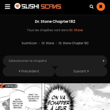
Dr. Stone Chapter 182
Tous les chapitres sont dans
Dr. Stone
SushiScan
›
Dr. Stone
›
Dr. Stone Chapter 182
Précédent
Suivant