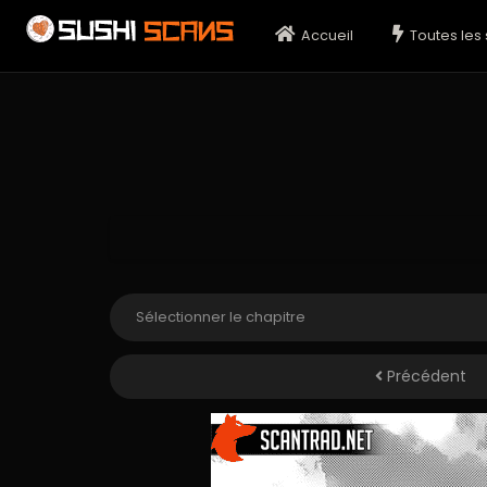
Accueil
Toutes les 
Précédent