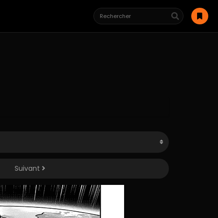
Suivant